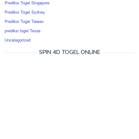
Prediksi Togel Singapore
Prediksi Togel Sydney
Prediksi Togel Taiwan
prediksi togel Texas
Uncategorized
SPIN 4D TOGEL ONLINE