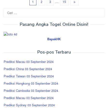
1
2
3
…
15
Cari
untuk:
Pasang Angka Togel Online Disini!
BapakHK
Pos-pos Terbaru
Prediksi Macau 03 September 2024
Prediksi China 03 September 2024
Prediksi Taiwan 03 September 2024
Prediksi Hongkong 03 September 2024
Prediksi Cambodia 03 September 2024
Prediksi Macau 03 September 2024
Prediksi Sydney 03 September 2024