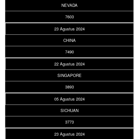
NEVADA
7603
23 Agustus 2024
CHINA
7490
22 Agustus 2024
SINGAPORE
3893
05 Agustus 2024
SICHUAN
3773
23 Agustus 2024