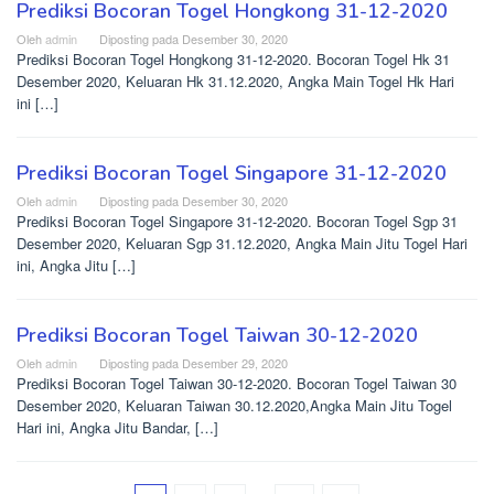
Prediksi Bocoran Togel Hongkong 31-12-2020
Oleh
admin
Diposting pada
Desember 30, 2020
Prediksi Bocoran Togel Hongkong 31-12-2020. Bocoran Togel Hk 31
Desember 2020, Keluaran Hk 31.12.2020, Angka Main Togel Hk Hari
ini […]
Prediksi Bocoran Togel Singapore 31-12-2020
Oleh
admin
Diposting pada
Desember 30, 2020
Prediksi Bocoran Togel Singapore 31-12-2020. Bocoran Togel Sgp 31
Desember 2020, Keluaran Sgp 31.12.2020, Angka Main Jitu Togel Hari
ini, Angka Jitu […]
Prediksi Bocoran Togel Taiwan 30-12-2020
Oleh
admin
Diposting pada
Desember 29, 2020
Prediksi Bocoran Togel Taiwan 30-12-2020. Bocoran Togel Taiwan 30
Desember 2020, Keluaran Taiwan 30.12.2020,Angka Main Jitu Togel
Hari ini, Angka Jitu Bandar, […]