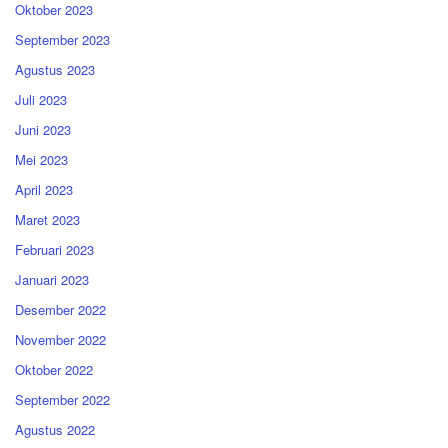
Oktober 2023
September 2023
Agustus 2023
Juli 2023
Juni 2023
Mei 2023
April 2023
Maret 2023
Februari 2023
Januari 2023
Desember 2022
November 2022
Oktober 2022
September 2022
Agustus 2022