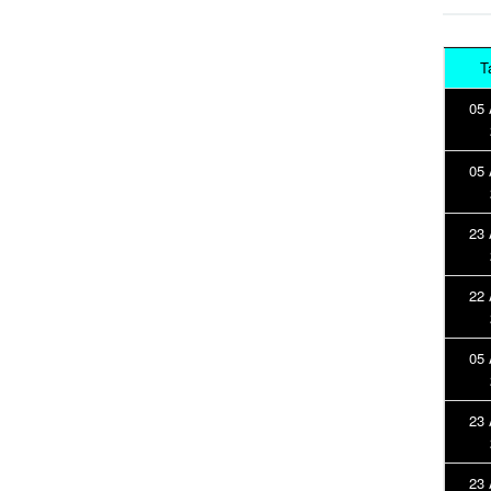
T
05 
05 
23 
22 
05 
23 
23 