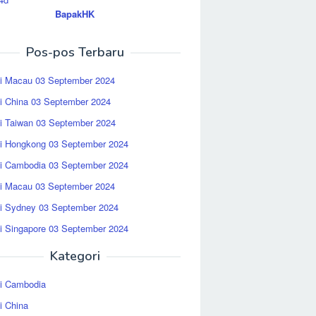
BapakHK
Pos-pos Terbaru
si Macau 03 September 2024
i China 03 September 2024
si Taiwan 03 September 2024
si Hongkong 03 September 2024
si Cambodia 03 September 2024
si Macau 03 September 2024
si Sydney 03 September 2024
i Singapore 03 September 2024
Kategori
si Cambodia
i China