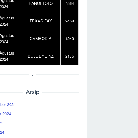
Agustus
HANOI TOTO
4564
2024
Agustus
TEXAS DAY
9458
2024
Agustus
CAMBODIA
1243
2024
Agustus
BULL EYE NZ
2175
2024
.
Arsip
ber 2024
s 2024
24
024