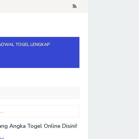
ADWAL TOGEL LENGKAP
ng Angka Togel Online Disini!