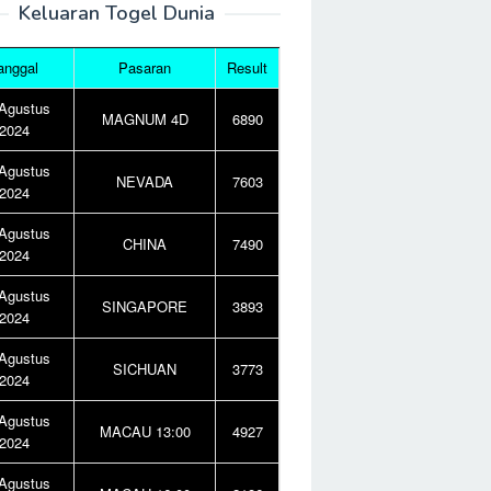
Keluaran Togel Dunia
anggal
Pasaran
Result
Agustus
MAGNUM 4D
6890
2024
Agustus
NEVADA
7603
2024
Agustus
CHINA
7490
2024
Agustus
SINGAPORE
3893
2024
Agustus
SICHUAN
3773
2024
Agustus
MACAU 13:00
4927
2024
Agustus