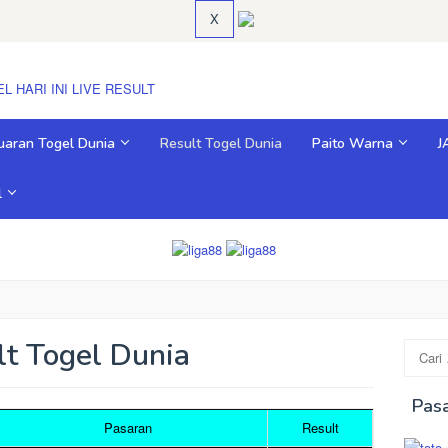
X
uaran Togel Dunia
Result Togel Dunia
Paito Warna
J
l
lt Togel Dunia
Cari
untuk:
Pasa
Pasaran
Result