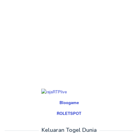
Bloogame
ROLETSPOT
Keluaran Togel Dunia