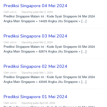
Prediksi Singapore 04 Mei 2024
Oleh
admin
Diposting pada
Mei 3, 2024
Prediksi Singapore Malam ini : Kode Syair Singapore 04 Mei 2024
Angka Main Singapore = 14429 Angka Jitu Singapore = […]
Prediksi Singapore 03 Mei 2024
Oleh
admin
Diposting pada
Mei 2, 2024
Prediksi Singapore Malam ini : Kode Syair Singapore 03 Mei 2024
Angka Main Singapore = 62674 Angka Jitu Singapore = […]
Prediksi Singapore 02 Mei 2024
Oleh
admin
Diposting pada
Mei 1, 2024
Prediksi Singapore Malam ini : Kode Syair Singapore 02 Mei 2024
Angka Main Singapore = 43045 Angka Jitu Singapore = […]
Prediksi Singapore 01 Mei 2024
Oleh
admin
Diposting pada
April 30, 2024