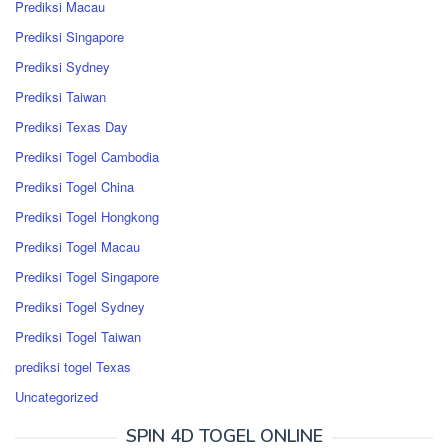
Prediksi Macau
Prediksi Singapore
Prediksi Sydney
Prediksi Taiwan
Prediksi Texas Day
Prediksi Togel Cambodia
Prediksi Togel China
Prediksi Togel Hongkong
Prediksi Togel Macau
Prediksi Togel Singapore
Prediksi Togel Sydney
Prediksi Togel Taiwan
prediksi togel Texas
Uncategorized
SPIN 4D TOGEL ONLINE