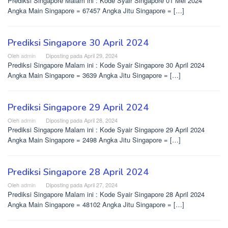
Prediksi Singapore Malam ini : Kode Syair Singapore 01 Mei 2024
Angka Main Singapore = 67457 Angka Jitu Singapore = […]
Prediksi Singapore 30 April 2024
Oleh
admin
Diposting pada
April 29, 2024
Prediksi Singapore Malam ini : Kode Syair Singapore 30 April 2024
Angka Main Singapore = 3639 Angka Jitu Singapore = […]
Prediksi Singapore 29 April 2024
Oleh
admin
Diposting pada
April 28, 2024
Prediksi Singapore Malam ini : Kode Syair Singapore 29 April 2024
Angka Main Singapore = 2498 Angka Jitu Singapore = […]
Prediksi Singapore 28 April 2024
Oleh
admin
Diposting pada
April 27, 2024
Prediksi Singapore Malam ini : Kode Syair Singapore 28 April 2024
Angka Main Singapore = 48102 Angka Jitu Singapore = […]