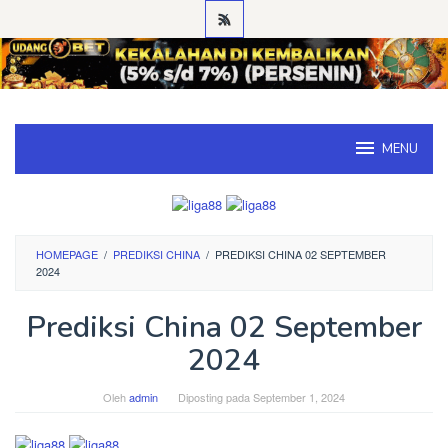
Loncat
X
ke
konten
MENU
HOMEPAGE
/
PREDIKSI CHINA
/
PREDIKSI CHINA 02 SEPTEMBER
2024
Prediksi China 02 September
2024
Oleh
admin
Diposting pada
September 1, 2024