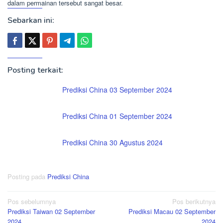
dalam permainan tersebut sangat besar.
Sebarkan ini:
Posting terkait:
Prediksi China 03 September 2024
Prediksi China 01 September 2024
Prediksi China 30 Agustus 2024
Posting pada
Prediksi China
Navigasi
Pos sebelumnya
Pos berikutnya
Prediksi Taiwan 02 September
Prediksi Macau 02 September
pos
2024
2024