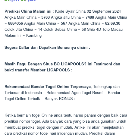
Prediksi China
Malam ini
: Kode Syair China 02 September 2024
Angka Main China =
5763
Angka Jitu China =
7488
Angka Main China
=
8884056
Angka Main China =
567
Angka Main China =
82,69,30
Colok Jitu China = 14 Colok Bebas China = 58 Shio 4D Toto Macau
Malam ini = Kambing
Segera Daftar dan Dapatkan Bonusnya disini :
Masih Ragu Dengan Situs BO LIGAPOOLS? ini Testimoni dan
bukti transfer Member LIGAPOOLS :
Rekomendasi Bandar Togel Online Terpercaya
, Terlengkap dan
Terbesar di Indonesia – Rekomendasi Agen Togel Resmi – Bandar
Togel Online Terbaik – Banyak BONUS :
Ketika bermain togel Online anda tentu harus paham dengan baik cara
prediksi nomor togel. Ada banyak cara yang bisa anda gunakan untuk
membuat prediksi togel dengan mudah. Artikel ini akan menjelaskan
cara prediksi nomor togel hari inidengan mudah. Prediksi dalam