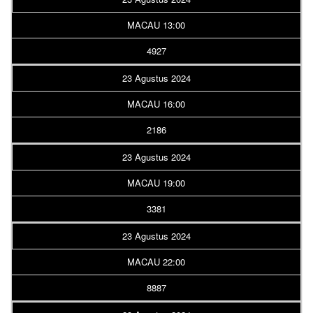
MACAU 13:00
4927
23 Agustus 2024
MACAU 16:00
2186
23 Agustus 2024
MACAU 19:00
3381
23 Agustus 2024
MACAU 22:00
8887